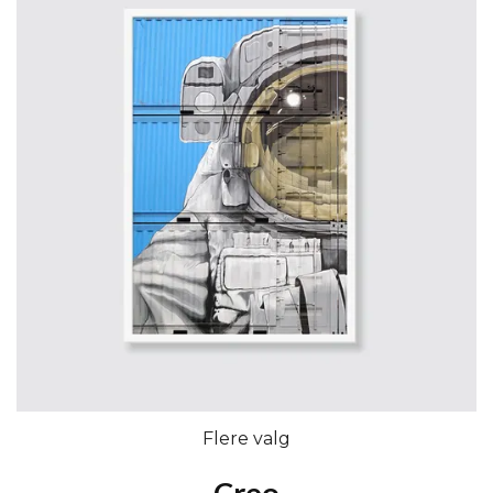
Flere valg
Creo