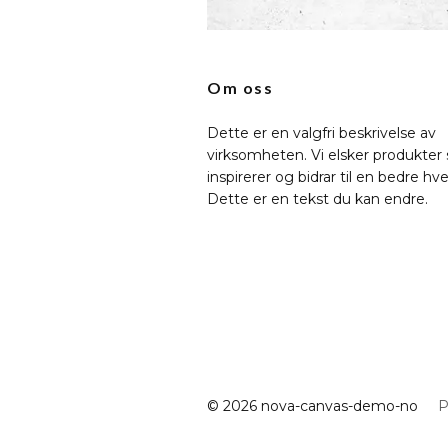
Om oss
Dette er en valgfri beskrivelse av
virksomheten. Vi elsker produkter
inspirerer og bidrar til en bedre hv
Dette er en tekst du kan endre.
© 2026 nova-canvas-demo-no
P