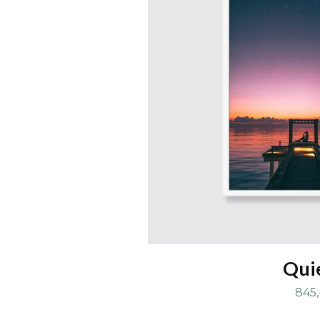
Qui
845,