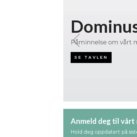
tensiale
Anmeld deg til vårt
Hold deg oppdatert på sist